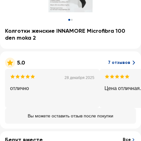
Колготки женские INNAMORE Microfibra 100
den moka 2
5.0
7 отзывов
28 декабря 2025
отлично
Цена отличная
Вы можете оставить отзыв после покупки
Берут вместе
Все