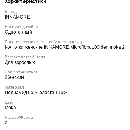
Характеристики
Бренд
INNAMORE
Наличие дизайна
Однотонный
Полное название товара (у поставщика)
Колготки женские INNAMORE Microfibra 100 den moka 2
Возраст потребителя
Для взрослых
Пол потребителя
Женский
Материал
Полиамид 85%, эластан 15%
Цвет
Moka
Размер/Формат
2