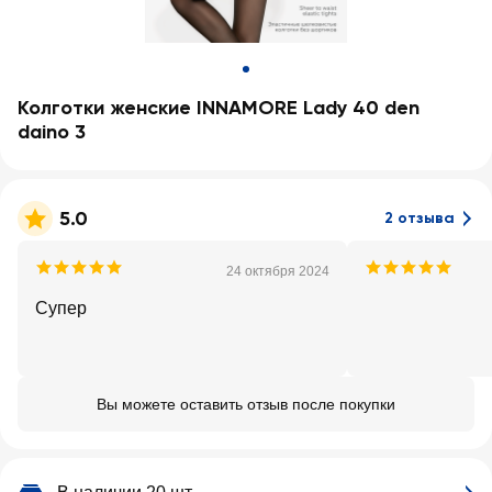
Колготки женские INNAMORE Lady 40 den
daino 3
5.0
2 отзыва
24 октября 2024
Супер
Вы можете оставить отзыв после покупки