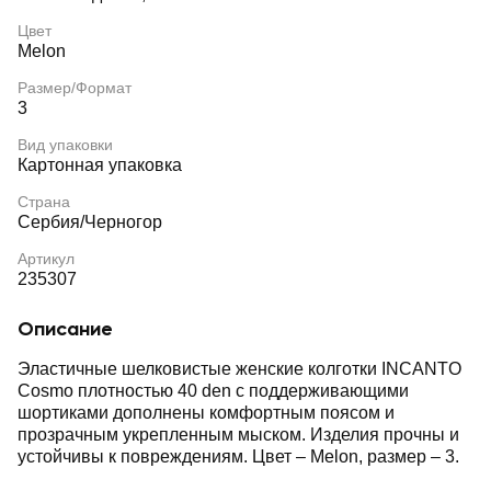
Цвет
Melon
Размер/Формат
3
Вид упаковки
Картонная упаковка
Страна
Сербия/Черногор
Артикул
235307
Описание
Эластичные шелковистые женские колготки INCANTO
Cosmo плотностью 40 den с поддерживающими
шортиками дополнены комфортным поясом и
прозрачным укрепленным мыском. Изделия прочны и
устойчивы к повреждениям. Цвет – Melon, размер – 3.