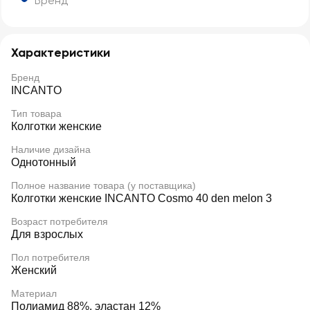
Бренд
Характеристики
Бренд
INCANTO
Тип товара
Колготки женские
Наличие дизайна
Однотонный
Полное название товара (у поставщика)
Колготки женские INCANTO Cosmo 40 den melon 3
Возраст потребителя
Для взрослых
Пол потребителя
Женский
Материал
Полиамид 88%, эластан 12%