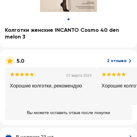
Колготки женские INCANTO Cosmo 40 den
melon 3
5.0
2 отзыва
07 марта 2024
Хорошие колготки, рекомендую
Хорошие колго
Вы можете оставить отзыв после покупки