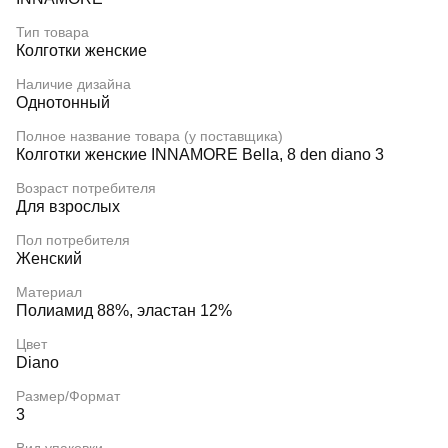
Тип товара
Колготки женские
Наличие дизайна
Однотонный
Полное название товара (у поставщика)
Колготки женские INNAMORE Bella, 8 den diano 3
Возраст потребителя
Для взрослых
Пол потребителя
Женский
Материал
Полиамид 88%, эластан 12%
Цвет
Diano
Размер/Формат
3