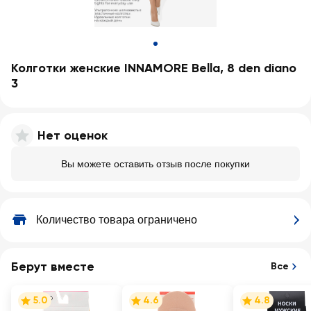
Колготки женские INNAMORE Bella, 8 den diano
3
Нет оценок
Вы можете оставить отзыв после покупки
Количество товара ограничено
Берут вместе
Все
5.0
4.6
4.8