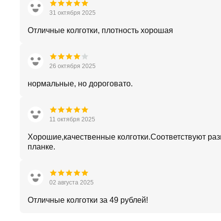
31 октября 2025
Отличные колготки, плотность хорошая
26 октября 2025
нормальные, но дороговато.
11 октября 2025
Хорошие,качественные колготки.Соответствуют ра
планке.
02 августа 2025
Отличные колготки за 49 рублей!