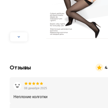
Отзывы
4
08 декабря 2025
Неплохие колготки