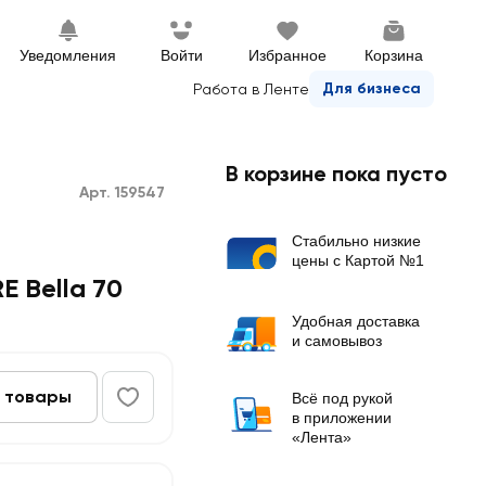
Уведомления
Войти
Избранное
Корзина
Для бизнеса
Работа в Ленте
В корзине пока пусто
Арт. 159547
Стабильно низкие
цены с Картой №1
 Bella 70
Удобная доставка
и самовывоз
 товары
Всё под рукой
в приложении
«Лента»