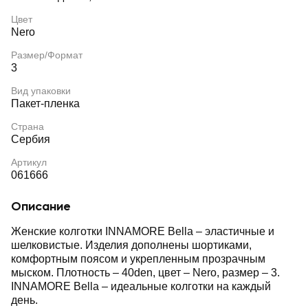
Цвет
Nero
Размер/Формат
3
Вид упаковки
Пакет-пленка
Страна
Сербия
Артикул
061666
Описание
Женские колготки INNAMORE Bella – эластичные и
шелковистые. Изделия дополнены шортиками,
комфортным поясом и укрепленным прозрачным
мыском. Плотность – 40den, цвет – Nero, размер – 3.
INNAMORE Bella – идеальные колготки на каждый
день.