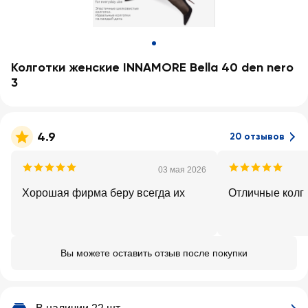
Колготки женские INNAMORE Bella 40 den nero
3
4.9
20 отзывов
03 мая 2026
Хорошая фирма беру всегда их
Отличные колг
Вы можете оставить отзыв после покупки