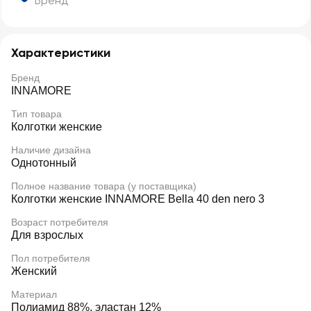
Бренд
Характеристики
Бренд
INNAMORE
Тип товара
Колготки женские
Наличие дизайна
Однотонный
Полное название товара (у поставщика)
Колготки женские INNAMORE Bella 40 den nero 3
Возраст потребителя
Для взрослых
Пол потребителя
Женский
Материал
Полиамид 88%, эластан 12%