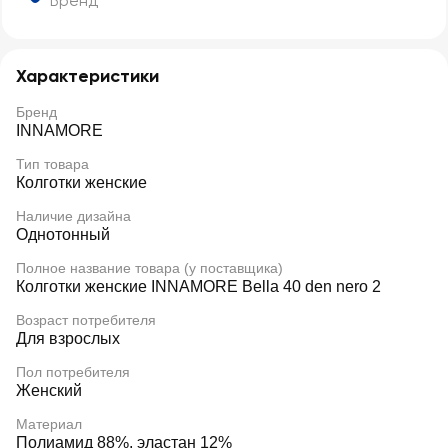
Бренд
Характеристики
Бренд
INNAMORE
Тип товара
Колготки женские
Наличие дизайна
Однотонный
Полное название товара (у поставщика)
Колготки женские INNAMORE Bella 40 den nero 2
Возраст потребителя
Для взрослых
Пол потребителя
Женский
Материал
Полиамид 88%, эластан 12%