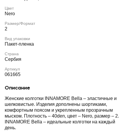
Цвет
Nero
Размер/Формат
2
Вид упаковки
Пакет-пленка
Страна
Сербия
Артикул
061665
Описание
Женские колготки INNAMORE Bella – эластичные и
шелковистые. Изделия дополнены шортиками,
комфортным поясом и укрепленным прозрачным
мыском. Плотность – 40den, цвет – Nero, размер – 2.
INNAMORE Bella – идеальные колготки на каждый
день.