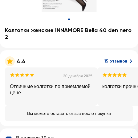
Колготки женские INNAMORE Bella 40 den nero
2
4.4
15 отзывов
20 декабря 2025
Отличные колготки по приемлемой
колготки прочн
цене
Вы можете оставить отзыв после покупки