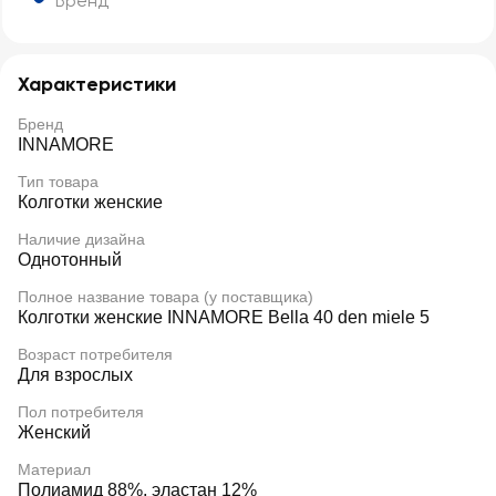
Бренд
Характеристики
Бренд
INNAMORE
Тип товара
Колготки женские
Наличие дизайна
Однотонный
Полное название товара (у поставщика)
Колготки женские INNAMORE Bella 40 den miele 5
Возраст потребителя
Для взрослых
Пол потребителя
Женский
Материал
Полиамид 88%, эластан 12%