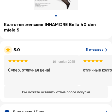
Колготки женские INNAMORE Bella 40 den
miele 5
5.0
5 отзывов
10 ноября 2025
Супер, отличная цена!
отличные колго
Вы можете оставить отзыв после покупки