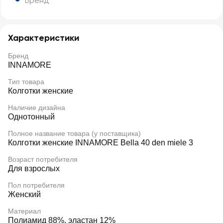
Бренд
Характеристики
Бренд
INNAMORE
Тип товара
Колготки женские
Наличие дизайна
Однотонный
Полное название товара (у поставщика)
Колготки женские INNAMORE Bella 40 den miele 3
Возраст потребителя
Для взрослых
Пол потребителя
Женский
Материал
Полиамид 88%, эластан 12%