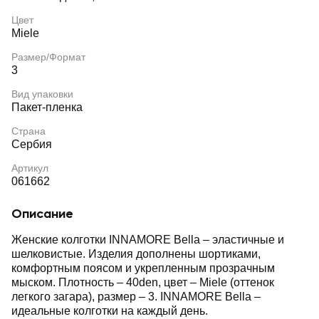
Цвет
Miele
Размер/Формат
3
Вид упаковки
Пакет-пленка
Страна
Сербия
Артикул
061662
Описание
Женские колготки INNAMORE Bella – эластичные и
шелковистые. Изделия дополнены шортиками,
комфортным поясом и укрепленным прозрачным
мыском. Плотность – 40den, цвет – Miele (оттенок
легкого загара), размер – 3. INNAMORE Bella –
идеальные колготки на каждый день.