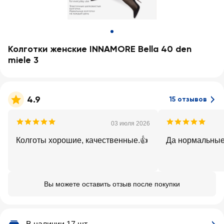
Колготки женские INNAMORE Bella 40 den
miele 3
4.9
15 отзывов
03 июля 2026
Колготы хорошие, качественные.👍
Да нормальные,
Вы можете оставить отзыв после покупки