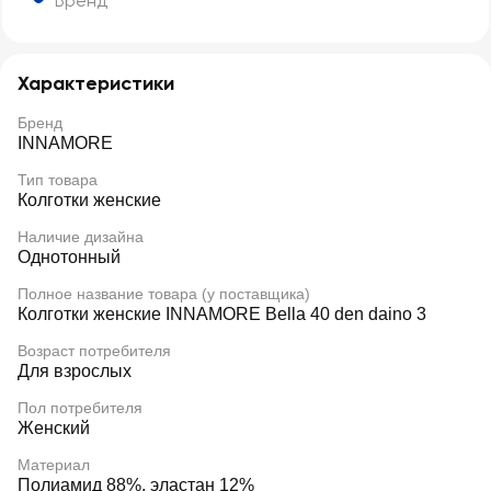
Бренд
Характеристики
Бренд
INNAMORE
Тип товара
Колготки женские
Наличие дизайна
Однотонный
Полное название товара (у поставщика)
Колготки женские INNAMORE Bella 40 den daino 3
Возраст потребителя
Для взрослых
Пол потребителя
Женский
Материал
Полиамид 88%, эластан 12%