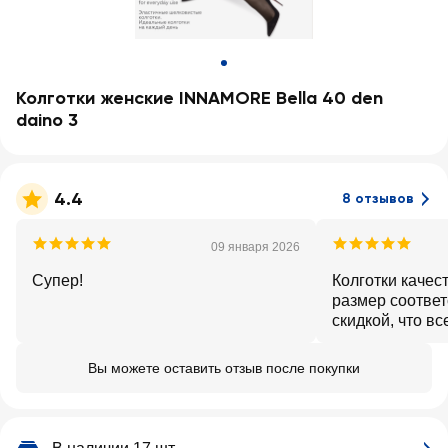
Колготки женские INNAMORE Bella 40 den
daino 3
4.4
8 отзывов
09 января 2026
Супер!
Колготки качес
размер соответ
скидкой, что вс
Вы можете оставить отзыв после покупки