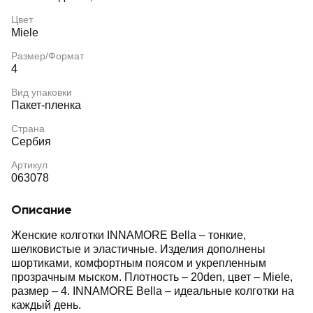
Цвет
Miele
Размер/Формат
4
Вид упаковки
Пакет-пленка
Страна
Сербия
Артикул
063078
Описание
Женские колготки INNAMORE Bella – тонкие,
шелковистые и эластичные. Изделия дополнены
шортиками, комфортным поясом и укрепленным
прозрачным мыском. Плотность – 20den, цвет – Miele,
размер – 4. INNAMORE Bella – идеальные колготки на
каждый день.