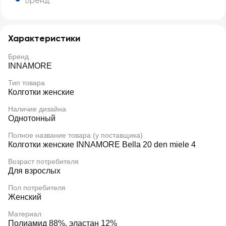
Бренд
Характеристики
Бренд
INNAMORE
Тип товара
Колготки женские
Наличие дизайна
Однотонный
Полное название товара (у поставщика)
Колготки женские INNAMORE Bella 20 den miele 4
Возраст потребителя
Для взрослых
Пол потребителя
Женский
Материал
Полиамид 88%, эластан 12%