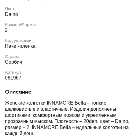
Цвет
Daino
Размер/Формат
2
Вид упаковки
Пакет-пленка
Страна
Сербия
Артикул
061967
Описание
Женские колготки INNAMORE Bella – тонкие,
шелковистые и эластичные. Изделия дополнены
шортиками, комфортным поясом и укрепленным
прозрачным мыском. Плотность – 20den, цвет – Daino,
размер – 2. INNAMORE Bella – идеальные колготки на
каждый день.