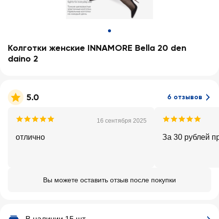
Колготки женские INNAMORE Bella 20 den
daino 2
5.0
6 отзывов
16 сентября 2025
отлично
За 30 рублей п
Вы можете оставить отзыв после покупки