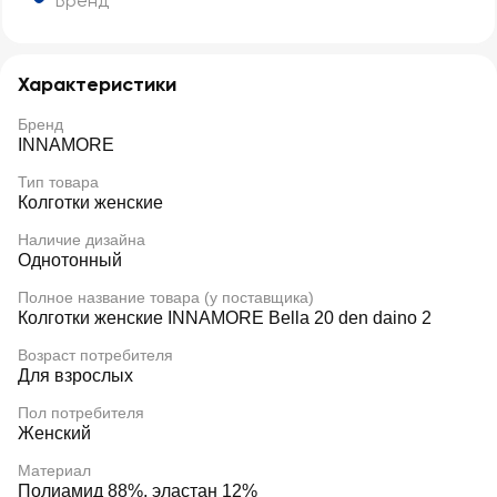
Бренд
Характеристики
Бренд
INNAMORE
Тип товара
Колготки женские
Наличие дизайна
Однотонный
Полное название товара (у поставщика)
Колготки женские INNAMORE Bella 20 den daino 2
Возраст потребителя
Для взрослых
Пол потребителя
Женский
Материал
Полиамид 88%, эластан 12%