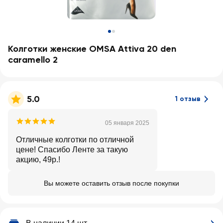
Колготки женские OMSA Attiva 20 den
caramello 2
5.0
1 отзыв
05 января 2025
Отличные колготки по отличной
цене! Спасибо Ленте за такую
акцию, 49р.!
Вы можете оставить отзыв после покупки