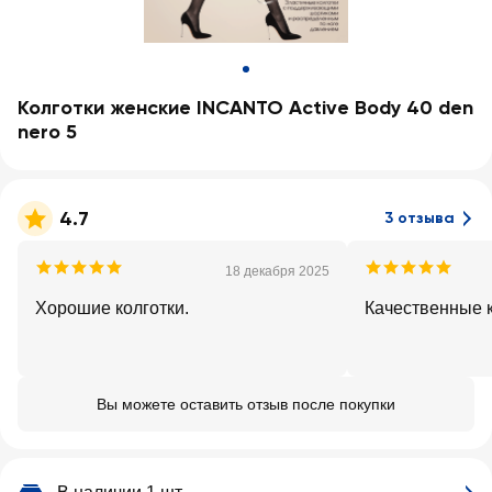
Колготки женские INCANTO Active Body 40 den
nero 5
4.7
3 отзыва
18 декабря 2025
Хорошие колготки.
Качественные к
Вы можете оставить отзыв после покупки