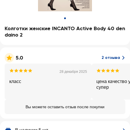
Колготки женские INCANTO Active Body 40 den
daino 2
5.0
2 отзыва
28 декабря 2025
класс
цена качество 
супер
Вы можете оставить отзыв после покупки