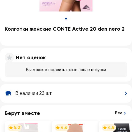
Колготки женские CONTE Active 20 den nero 2
Нет оценок
Вы можете оставить отзыв после покупки
В наличии 23 шт
Берут вместе
Все
5.0
4.6
4.8