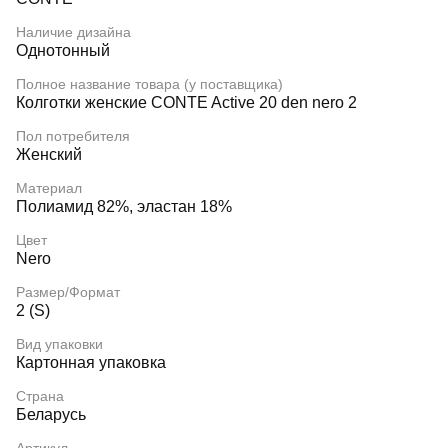
Наличие дизайна
Однотонный
Полное название товара (у поставщика)
Колготки женские CONTE Active 20 den nero 2
Пол потребителя
Женский
Материал
Полиамид 82%, эластан 18%
Цвет
Nero
Размер/Формат
2 (S)
Вид упаковки
Картонная упаковка
Страна
Беларусь