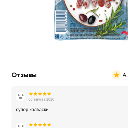
Отзывы
4.
06 августа 2026
супер колбаски