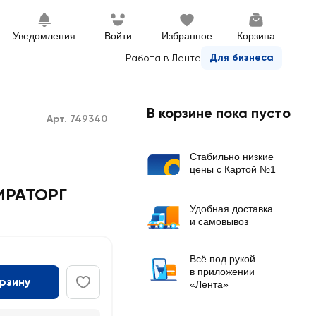
Уведомления
Войти
Избранное
Корзина
Для бизнеса
Работа в Ленте
В корзине пока пусто
Арт. 749340
Стабильно низкие
цены с Картой №1
ИРАТОРГ
Удобная доставка
и самовывоз
Всё под рукой
в приложении
орзину
«Лента»