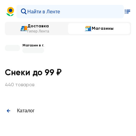
Доставка
Магазины
Гипер Лента
Магазин в г.
Снеки до 99 ₽
440 товаров
Каталог