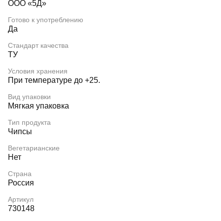
ООО «5Д»
Готово к употреблению
Да
Стандарт качества
ТУ
Условия хранения
При температуре до +25.
Вид упаковки
Мягкая упаковка
Тип продукта
Чипсы
Вегетарианские
Нет
Страна
Россия
Артикул
730148