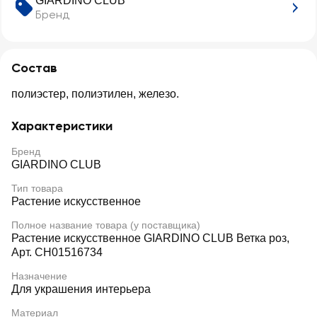
GIARDINO CLUB
Бренд
Состав
полиэстер, полиэтилен, железо.
Характеристики
Бренд
GIARDINO CLUB
Тип товара
Растение искусственное
Полное название товара (у поставщика)
Растение искусственное GIARDINO CLUB Ветка роз,
Арт. CH01516734
Назначение
Для украшения интерьера
Материал