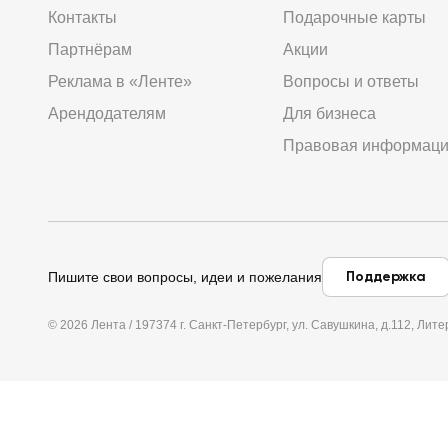
Контакты
Подарочные карты
Партнёрам
Акции
Реклама в «Ленте»
Вопросы и ответы
Арендодателям
Для бизнеса
Правовая информац
Поддержка
Пишите свои вопросы, идеи и пожелания
© 2026 Лента / 197374 г. Санкт-Петербург, ул. Савушкина, д.112, Л