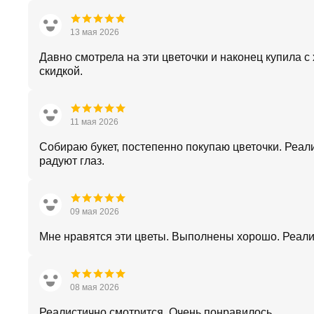
13 мая 2026
Давно смотрела на эти цветочки и наконец купила с
скидкой.
11 мая 2026
Собираю букет, постепенно покупаю цветочки. Реал
радуют глаз.
09 мая 2026
Мне нравятся эти цветы. Выполнены хорошо. Реал
08 мая 2026
Реалистично смотрится. Очень понравилось.