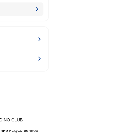
DINO CLUB
ение искусственное