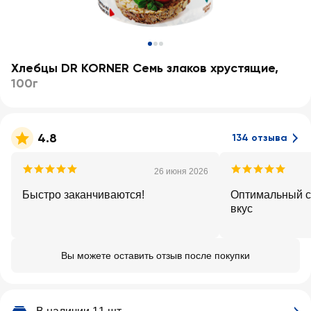
Хлебцы DR KORNER Семь злаков хрустящие
,
100г
4.8
134 отзыва
26 июня 2026
Быстро заканчиваются!
Оптимальный с
вкус
Вы можете оставить отзыв после покупки