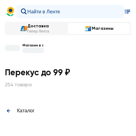
Доставка
Магазины
Гипер Лента
Магазин в г.
Перекус до 99 ₽
254 товара
Каталог