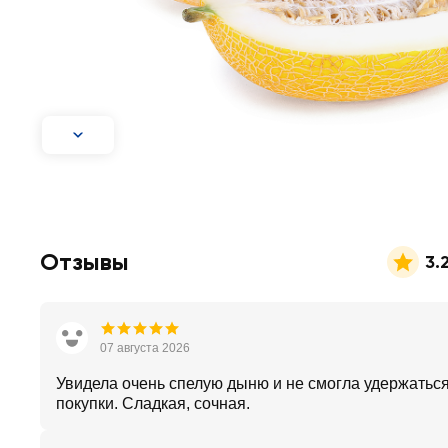
Отзывы
3.
07 августа 2026
Увидела очень спелую дыню и не смогла удержаться
покупки. Сладкая, сочная.