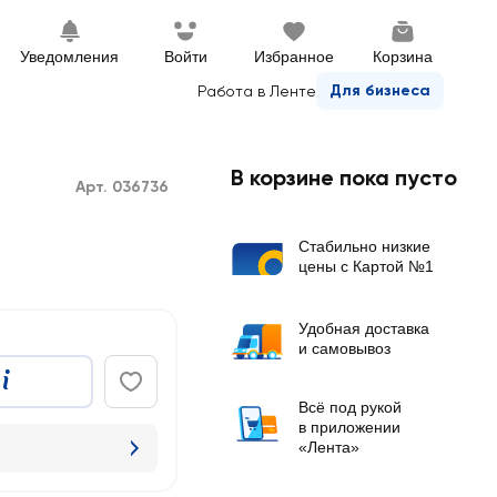
Уведомления
Войти
Избранное
Корзина
Для бизнеса
Работа в Ленте
В корзине пока пусто
Арт. 036736
Стабильно низкие
цены с Картой №1
Удобная доставка
и самовывоз
Всё под рукой
в приложении
«Лента»