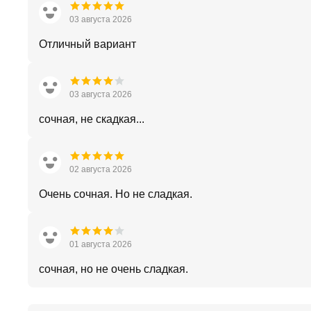
03 августа 2026
Отличный вариант
03 августа 2026
сочная, не скадкая...
02 августа 2026
Очень сочная. Но не сладкая.
01 августа 2026
сочная, но не очень сладкая.