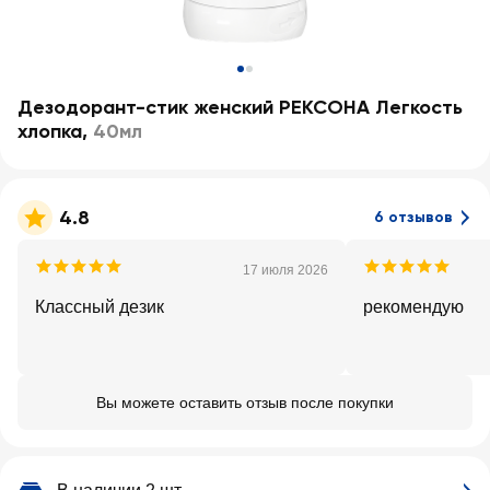
Дезодорант-стик женский РЕКСОНА Легкость
хлопка
,
40мл
4.8
6 отзывов
17 июля 2026
Классный дезик
рекомендую
Вы можете оставить отзыв после покупки