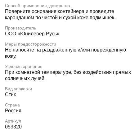
Способ применения, дозировка
Поверните основание контейнера и проведите
карандашом по чистой и сухой коже подмышек.
Производитель
ООО «Юнилевер Русь»
Меры предосторожности
Не наносите на раздраженную и/или поврежденную
кожу.
Условия хранения
При комнатной температуре, без воздействия прямых
солнечных лучей.
Вид упаковки
Стик
Страна
Россия
Артикул
053320