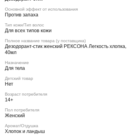
Основной эффект от использования
Против запаха
Тип кожи/Тип волос
Для всех типов кожи
Полное название товара (у поставщика)
Дезодорант-стик женский РЕКСОНА Легкость хлопка,
40мл
Назначение
Для тела
Детский товар
Нет
Возраст потребителя
14+
Пол потребителя
Женский
Аромат/Отдушка
Хлопок и ландыш