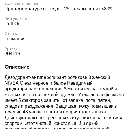
Условия хранения
При температуре от +5 до +25 с влажностью <80%.
Вид упаковки
Roll-On
Страна
Германия
Артикул
204416
Описание
Дезодорант-антиперспирант роликовый женский
NIVEA Clear Черное и белое Невидимый
предотвращает появление белых пятен на темной и
желтых пятен на светлой одежде. Уникальная формула
имеет 5 факторов защиты: от запаха, пота, пятен,
следов и раздражения. Защищает кожу подмышек в
течение 48 часов от пота и неприятного запаха.
Действует даже в стрессовых ситуациях и на занятиях
спортом. Этот чистый, кристальный и яркий