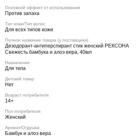
Основной эффект от использования
Против запаха
Тип кожи/Тип волос
Для всех типов кожи
Полное название товара (у поставщика)
Дезодорант-антиперспирант стик женский РЕКСОНА
Свежесть бамбука и алоэ вера, 40мл
Назначение
Для тела
Детский товар
Нет
Возраст потребителя
14+
Пол потребителя
Женский
Аромат/Отдушка
Бамбук и алоэ вера