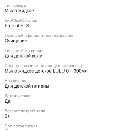
Тип товара
Мыло жидкое
Био/Эко/Органик
Free of SLS
Основной эффект от использования
Очищение
Тип кожи/Тип волос
Для детской кожи
Полное название товара (у поставщика)
Мыло жидкое детское LULU 0+, 300мл
Назначение
Для детской гигиены
Детский товар
Да
Возраст потребителя
0+
Пол потребителя