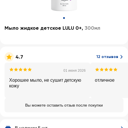
Мыло жидкое детское LULU 0+
,
300мл
4.7
12 отзывов
01 июня 2026
Хорошее мыло, не сушит детскую
отличное
кожу
Вы можете оставить отзыв после покупки