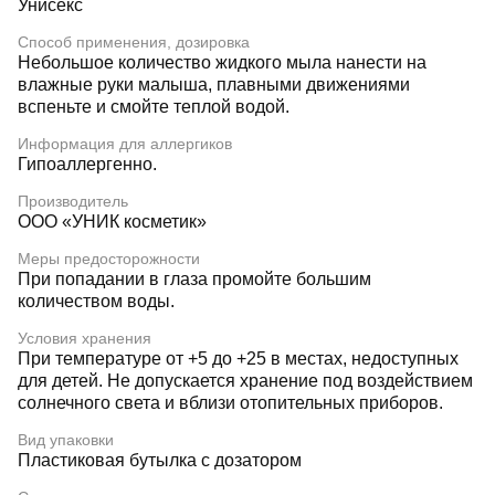
Унисекс
Способ применения, дозировка
Небольшое количество жидкого мыла нанести на
влажные руки малыша, плавными движениями
вспеньте и смойте теплой водой.
Информация для аллергиков
Гипоаллергенно.
Производитель
ООО «УНИК косметик»
Меры предосторожности
При попадании в глаза промойте большим
количеством воды.
Условия хранения
При температуре от +5 до +25 в местах, недоступных
для детей. Не допускается хранение под воздействием
солнечного света и вблизи отопительных приборов.
Вид упаковки
Пластиковая бутылка с дозатором