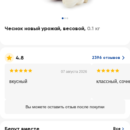
Чеснок новый урожай, весовой
,
0.1 кг
4.8
2396 отзывов
07 августа 2026
вкусный
классный, соч
Вы можете оставить отзыв после покупки
Берут вместе
Все