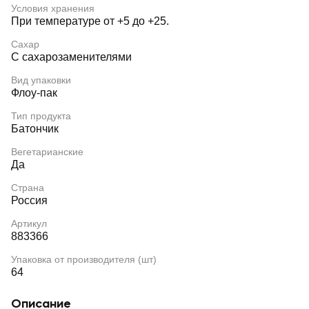
Условия хранения
При температуре от +5 до +25.
Сахар
С сахарозаменителями
Вид упаковки
Флоу-пак
Тип продукта
Батончик
Вегетарианские
Да
Страна
Россия
Артикул
883366
Упаковка от производителя (шт)
64
Описание