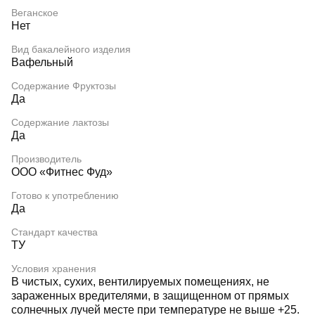
Веганское
Нет
Вид бакалейного изделия
Вафельный
Содержание Фруктозы
Да
Содержание лактозы
Да
Производитель
ООО «Фитнес Фуд»
Готово к употреблению
Да
Стандарт качества
ТУ
Условия хранения
В чистых, сухих, вентилируемых помещениях, не
зараженных вредителями, в защищенном от прямых
солнечных лучей месте при температуре не выше +25.