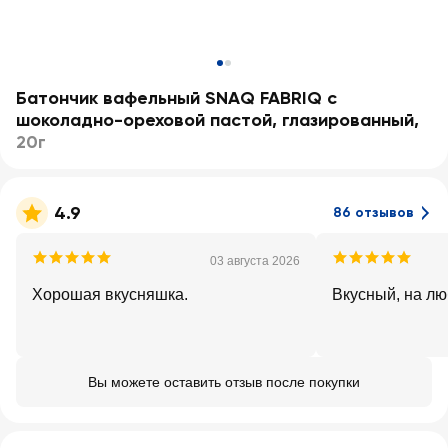
Батончик вафельный SNAQ FABRIQ с
шоколадно-ореховой пастой, глазированный
,
20г
4.9
86 отзывов
03 августа 2026
Хорошая вкусняшка.
Вкусный, на л
Вы можете оставить отзыв после покупки