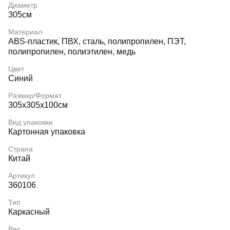
Диаметр
305см
Материал
ABS-пластик, ПВХ, сталь, полипропилен, ПЭТ,
полипропилен, полиэтилен, медь
Цвет
Синий
Размер/Формат
305x305x100см
Вид упаковки
Картонная упаковка
Страна
Китай
Артикул
360106
Тип
Каркасный
Вес