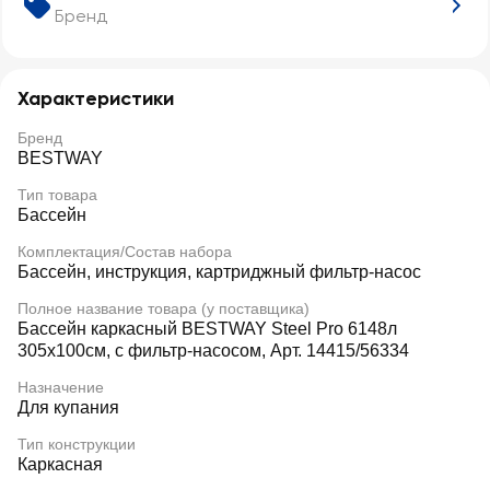
Бренд
Характеристики
Бренд
BESTWAY
Тип товара
Бассейн
Комплектация/Состав набора
Бассейн, инструкция, картриджный фильтр-насос
Полное название товара (у поставщика)
Бассейн каркасный BESTWAY Steel Pro 6148л
305х100см, с фильтр-насосом, Арт. 14415/56334
Назначение
Для купания
Тип конструкции
Каркасная