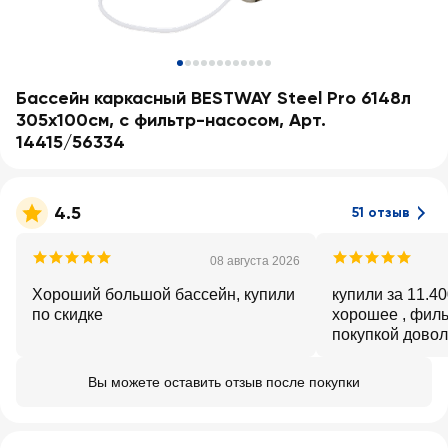
Бассейн каркасный BESTWAY Steel Pro 6148л
305х100см, с фильтр-насосом, Арт.
14415/56334
4.5
51 отзыв
08 августа 2026
Хороший большой бассейн, купили
купили за 11.40
по скидке
хорошее , филь
покупкой дово
Вы можете оставить отзыв после покупки