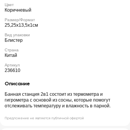
Цвет
Коричневый
Размер/Формат
25,25х13,5х1см
Вид упаковки
Блистер
Страна
Китай
Артикул
236610
Описание
Банная станция 2в1 состоит из термометра и
гигрометра с основой из сосны, которые помогут
отслеживать температуру и влажность в парной.
Предложение не является публичной офертой