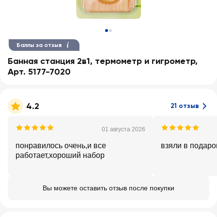
Баллы за отзыв
Банная станция 2в1, термометр и гигрометр,
Арт. 5177-7020
4.2
21 отзыв
01 августа 2026
понравилось очень,и все
взяли в подаро
работает,хороший набор
Вы можете оставить отзыв после покупки