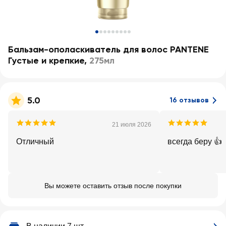
Бальзам-ополаскиватель для волос PANTENE
Густые и крепкие
,
275мл
5.0
16 отзывов
21 июля 2026
Отличный
всегда беру 👍
Вы можете оставить отзыв после покупки