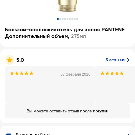
Бальзам-ополаскиватель для волос PANTENE
Дополнительный объем
,
275мл
5.0
3 отзыва
07 февраля 2026
Вы можете оставить отзыв после покупки