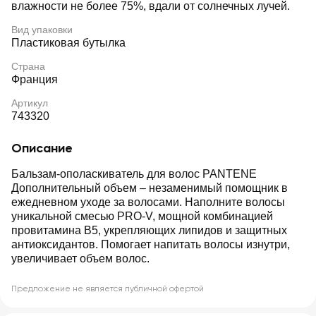
влажности не более 75%, вдали от солнечных лучей.
Вид упаковки
Пластиковая бутылка
Страна
Франция
Артикул
743320
Описание
Бальзам-ополаскиватель для волос PANTENE
Дополнительный объем – незаменимый помощник в
ежедневном уходе за волосами. Наполните волосы
уникальной смесью PRO-V, мощной комбинацией
провитамина B5, укрепляющих липидов и защитных
антиоксидантов. Помогает напитать волосы изнутри,
увеличивает объем волос.
Предложение не является публичной офертой