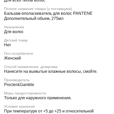
Для всех типов волос
Полное название товара (у поставщика)
Бальзам-ополаскиватель для волос PANTENE
Дополнительный объем, 275мл
Назначение
Для волос
Детский товар
Нет
Пол потребителя
Женский
Способ применения, дозировка
Нанесите на вымытые влажные волосы, смойте.
Производитель
Procter&Gamble
Меры предосторожности
Только для наружного применения.
Условия хранения
При температуре от +5 до +25 и относительной