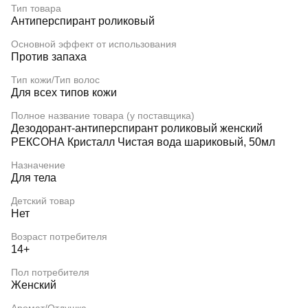
Тип товара
Антиперспирант роликовый
Основной эффект от использования
Против запаха
Тип кожи/Тип волос
Для всех типов кожи
Полное название товара (у поставщика)
Дезодорант-антиперспирант роликовый женский
РЕКСОНА Кристалл Чистая вода шариковый, 50мл
Назначение
Для тела
Детский товар
Нет
Возраст потребителя
14+
Пол потребителя
Женский