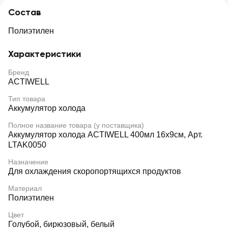
Состав
Полиэтилен
Характеристики
Бренд
ACTIWELL
Тип товара
Аккумулятор холода
Полное название товара (у поставщика)
Аккумулятор холода ACTIWELL 400мл 16х9см, Арт.
LTAK0050
Назначение
Для охлаждения скоропортящихся продуктов
Материал
Полиэтилен
Цвет
Голубой, бирюзовый, белый