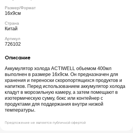
Размер/Формат
16х9см
Страна
Китай
Артикул
726102
Описание
Аккумулятор холода ACTIWELL объемом 400мл
выполнен в размере 16х9см. Он предназначен для
хранения и переноски скоропортящихся продуктов и
напитков. Перед использованием аккумулятор холода
кладут в морозильную камеру, а затем помещают в
изотермическую сумку, бокс или контейнер с
продуктами для поддержания внутри низкой
температуры.
Предложение не является публичной офертой