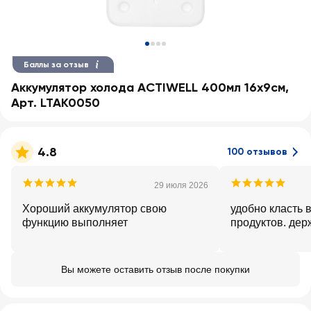
Баллы за отзыв
Аккумулятор холода ACTIWELL 400мл 16х9см,
Арт. LTAK0050
4.8
100 отзывов
29 июля 2026
Хороший аккумулятор свою
удобно класть вниз
функцию выполняет
продуктов. держ
Вы можете оставить отзыв после покупки