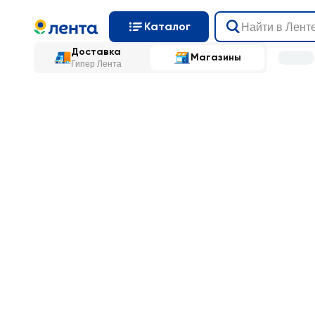
Каталог
Доставка
Магазины
Гипер Лента