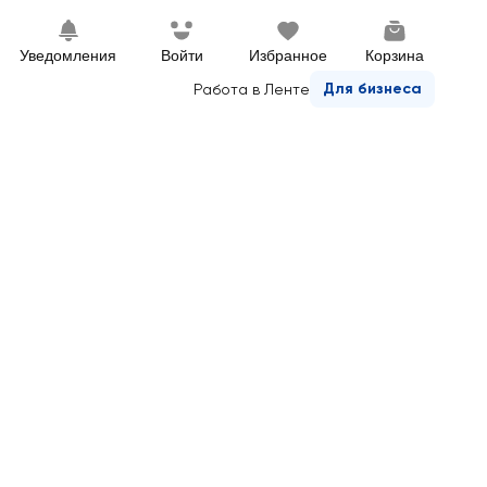
Уведомления
Войти
Избранное
Корзина
Для бизнеса
Работа в Ленте