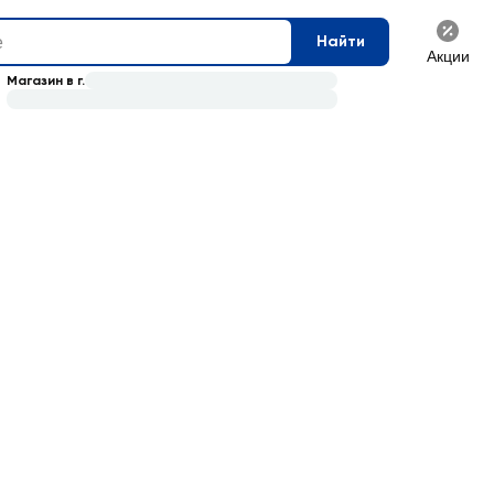
Найти
Акции
Магазин в г.