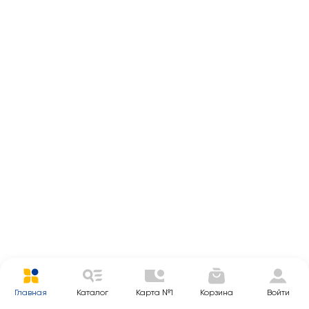
Главная
Каталог
Карта №1
Корзина
Войти