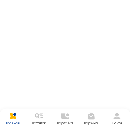
Главная
Каталог
Карта №1
Корзина
Войти