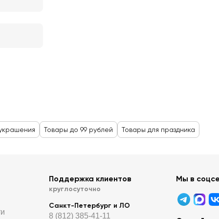
украшения
Товары до 99 рублей
Товары для праздника
Поддержка клиентов
Мы в соцс
круглосуточно
Санкт-Петербург и ЛО
ти
8 (812) 385-41-11