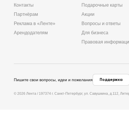
Контакты
Подарочные карты
Партнёрам
Акции
Реклама в «Ленте»
Вопросы и ответы
Арендодателям
Для бизнеса
Правовая информац
Поддержка
Пишите свои вопросы, идеи и пожелания
© 2026 Лента / 197374 г. Санкт-Петербург, ул. Савушкина, д.112, Л