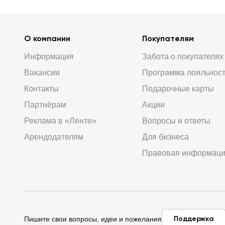
О компании
Покупателям
Информация
Забота о покупателях
Вакансии
Программа лояльнос
Контакты
Подарочные карты
Партнёрам
Акции
Реклама в «Ленте»
Вопросы и ответы
Арендодателям
Для бизнеса
Правовая информац
Поддержка
Пишите свои вопросы, идеи и пожелания