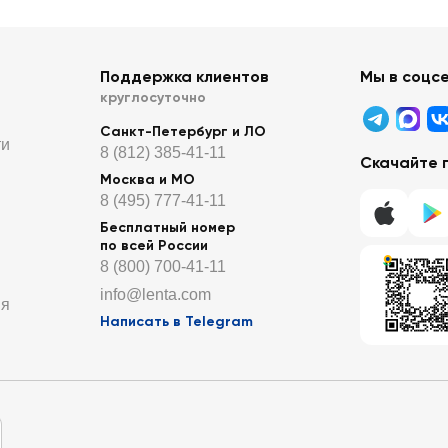
Поддержка клиентов
Мы в соцс
круглосуточно
Санкт-Петербург и ЛО
ти
8 (812) 385-41-11
Скачайте 
Москва и МО
8 (495) 777-41-11
Бесплатный номер
по всей России
8 (800) 700-41-11
info@lenta.com
ия
Написать в Telegram