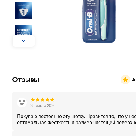
Отзывы
4
25 марта 2026
Покупаю постоянно эту щетку. Нравится то, что у не
оптимальная жёсткость и размер чистящей поверхн