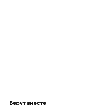
Берут вместе