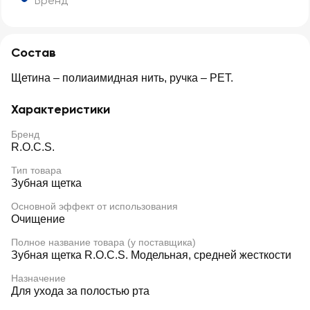
Бренд
Состав
Щетина – полиаимидная нить, ручка – PET.
Характеристики
Бренд
R.O.C.S.
Тип товара
Зубная щетка
Основной эффект от использования
Очищение
Полное название товара (у поставщика)
Зубная щетка R.O.C.S. Модельная, средней жесткости
Назначение
Для ухода за полостью рта