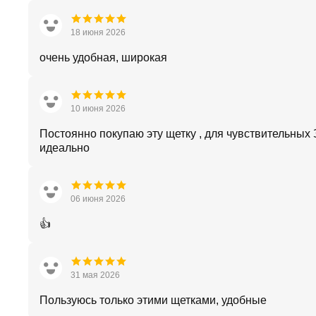
18 июня 2026
очень удобная, широкая
10 июня 2026
Постоянно покупаю эту щетку , для чувствительных
идеально
06 июня 2026
👍
31 мая 2026
Пользуюсь только этими щетками, удобные