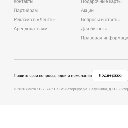
Контакты
Подарочные карты
Партнёрам
Акции
Реклама в «Ленте»
Вопросы и ответы
Арендодателям
Для бизнеса
Правовая информац
Поддержка
Пишите свои вопросы, идеи и пожелания
© 2026 Лента / 197374 г. Санкт-Петербург, ул. Савушкина, д.112, Л