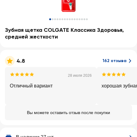
Зубная щетка COLGATE Классика Здоровья,
средней жесткости
4.8
162 отзыва
28 июля 2026
Отличный вариант
хорошая зубна
Вы можете оставить отзыв после покупки