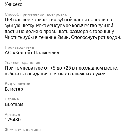
Унисекс
Способ применения, дозировка
Небольшое количество зубной пасты нанести на
зубную щетку. Рекомендуемое количество зубной
пасты не должно превышать размера с горошину.
Чистить зубы в течение 2мин. Ополоснуть рот водой.
Производитель
АО «Колгейт-Палмолив»
Условия хранения
При температуре от +5 до +25 в прохладном месте,
избегать попадания прямых солнечных лучей.
Вид упаковки
Блистер
Страна
Вьетнам
Артикул
125480
Жесткость щетины