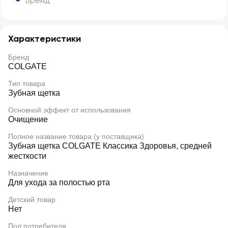
Бренд
Характеристики
Бренд
COLGATE
Тип товара
Зубная щетка
Основной эффект от использования
Очищение
Полное название товара (у поставщика)
Зубная щетка COLGATE Классика Здоровья, средней
жесткости
Назначение
Для ухода за полостью рта
Детский товар
Нет
Пол потребителя