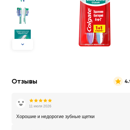
Отзывы
4.
11 июля 2026
Хорошие и недорогие зубные щетки