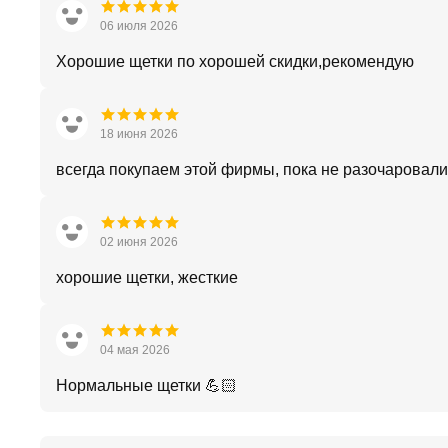
06 июля 2026
Хорошие щетки по хорошей скидки,рекомендую
18 июня 2026
всегда покупаем этой фирмы, пока не разочаровали
02 июня 2026
хорошие щетки, жесткие
04 мая 2026
Нормальные щетки 💪🏻