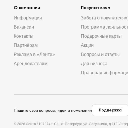
О компании
Покупателям
Информация
Забота о покупателях
Вакансии
Программа лояльнос
Контакты
Подарочные карты
Партнёрам
Акции
Реклама в «Ленте»
Вопросы и ответы
Арендодателям
Для бизнеса
Правовая информац
Поддержка
Пишите свои вопросы, идеи и пожелания
© 2026 Лента / 197374 г. Санкт-Петербург, ул. Савушкина, д.112, Л