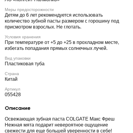
Меры предосторожности
Детям до 6 лет рекомендуется использовать
количество зубной пасты размером с горошину под
присмотром взрослых. Не глотать.
Условия хранения
При температуре от +5 до +25 в прохладном месте,
избегать попадания прямых солнечных лучей.
Вид упаковки
Пластиковая туба
Страна
Китай
Артикул
055428
Описание
Освежающая зубная паста COLGATE Макс Фреш
Нежная мята подарит невероятное ощущение
свежести для еще большей уверенности в себе!