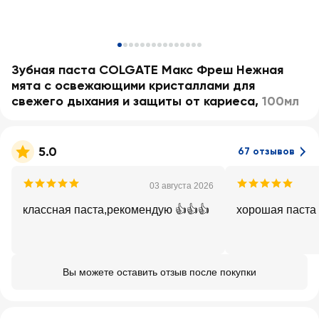
Зубная паста COLGATE Макс Фреш Нежная
мята с освежающими кристаллами для
свежего дыхания и защиты от кариеса
,
100мл
5.0
67 отзывов
03 августа 2026
классная паста,рекомендую 👍👍👍
хорошая паста
Вы можете оставить отзыв после покупки