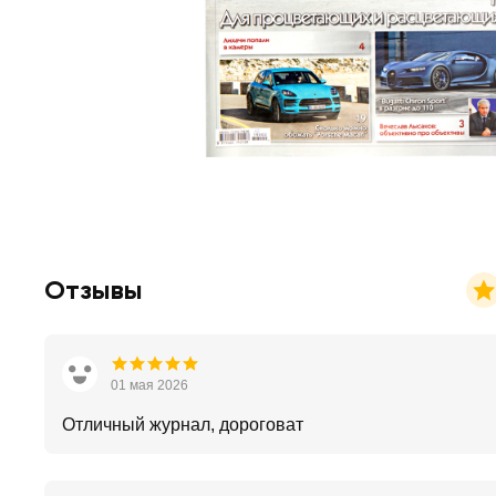
Отзывы
01 мая 2026
Отличный журнал, дороговат