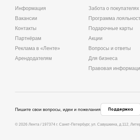
Информация
Забота о покупателях
Вакансии
Программа лояльнос
Контакты
Подарочные карты
Партнёрам
Акции
Реклама в «Ленте»
Вопросы и ответы
Арендодателям
Для бизнеса
Правовая информац
Поддержка
Пишите свои вопросы, идеи и пожелания
© 2026 Лента / 197374 г. Санкт-Петербург, ул. Савушкина, д.112, Л