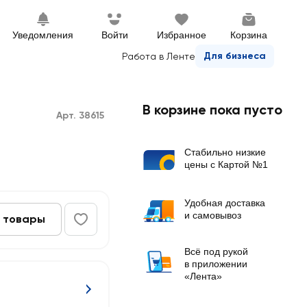
Уведомления
Войти
Избранное
Корзина
Для бизнеса
Работа в Ленте
В корзине пока пусто
Арт. 38615
Стабильно низкие
цены с Картой №1
Удобная доставка
и самовывоз
 товары
Всё под рукой
в приложении
«Лента»