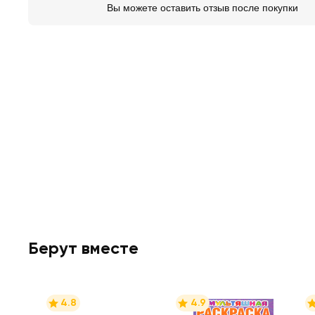
Вы можете оставить отзыв после покупки
Берут вместе
4.8
4.9