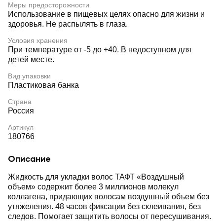
Меры предосторожности
Использование в пищевых целях опасно для жизни и
здоровья. Не распылять в глаза.
Условия хранения
При температуре от -5 до +40. В недоступном для
детей месте.
Вид упаковки
Пластиковая банка
Страна
Россия
Артикул
180766
Описание
Жидкость для укладки волос ТАФТ «Воздушный
объем» содержит более 3 миллионов молекул
коллагена, придающих волосам воздушный объем без
утяжеления. 48 часов фиксации без склеивания, без
следов. Помогает защитить волосы от пересушивания.