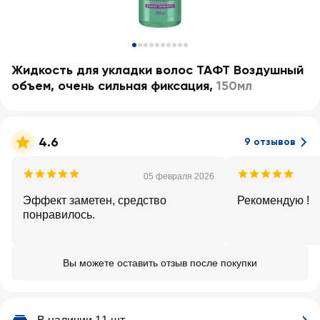
Жидкость для укладки волос ТАФТ Воздушный
объем, очень сильная фиксация
,
150мл
4.6
9 отзывов
05 февраля 2026
Эффект заметен, средство
Рекомендую !
понравилось.
Вы можете оставить отзыв после покупки