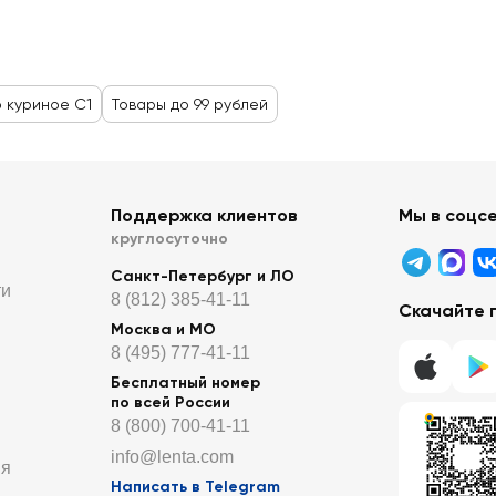
 куриное С1
Товары до 99 рублей
Поддержка клиентов
Мы в соцс
круглосуточно
Санкт-Петербург и ЛО
ти
8 (812) 385-41-11
Скачайте 
Москва и МО
8 (495) 777-41-11
Бесплатный номер
по всей России
8 (800) 700-41-11
info@lenta.com
ия
Написать в Telegram