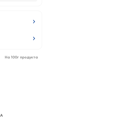
На 100г продукта
ТА