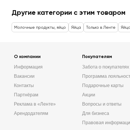
Другие категории с этим товаром
Молочные продукты, яйцо
Яйца
Только в Ленте
Яйцо
О компании
Покупателям
Информация
Забота о покупателях
Вакансии
Программа лояльнос
Контакты
Подарочные карты
Партнёрам
Акции
Реклама в «Ленте»
Вопросы и ответы
Арендодателям
Для бизнеса
Правовая информац