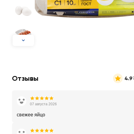
Отзывы
4.9
07 августа 2026
свежее яйцо